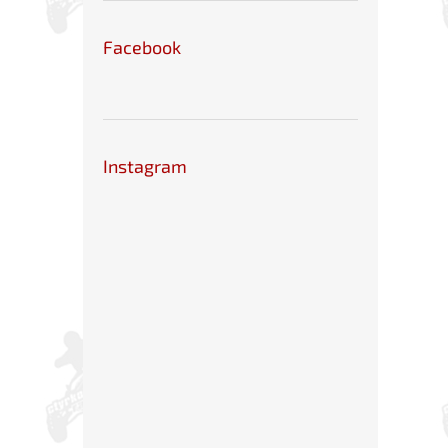
Facebook
Instagram