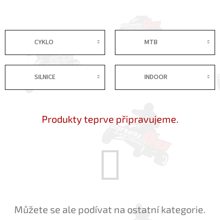
CYKLO
MTB
SILNICE
INDOOR
Produkty teprve připravujeme.
Můžete se ale podívat na ostatní kategorie.