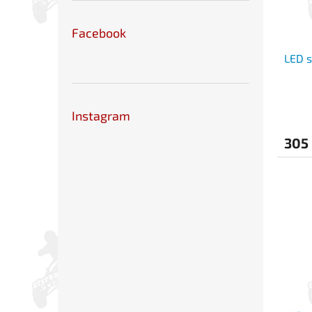
Facebook
LED s
Instagram
305