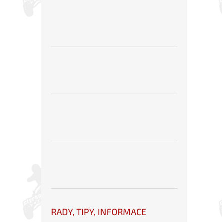
RADY, TIPY, INFORMACE