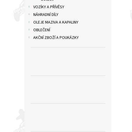
VOZÍKY A PŘÍVĚSY
NÁHRADNÍ DÍLY
OLEJE MAZIVA A KAPALINY
OBLEČENÍ
AKČNÍ ZBOŽÍ A POUKÁZKY