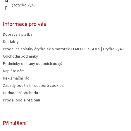
@ctyrkolky4u
Informace pro vás
Doprava a platba
Kontakty
Prodej na splátky čtyřkolek a motorek CFMOTO a GOES | Čtyřkolky4u
Obchodní podmínky
Podmínky ochrany osobních údajů
Napište nám
Reklamační řád
Zásady používání souborů cookies
Hodnocení obchodu
Prodej podle regionu
Přihlášení