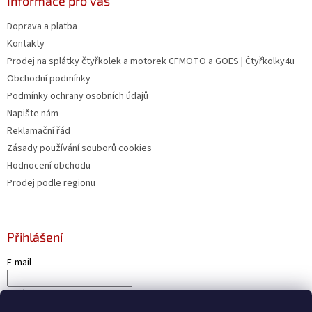
Informace pro vás
Doprava a platba
Kontakty
Prodej na splátky čtyřkolek a motorek CFMOTO a GOES | Čtyřkolky4u
Obchodní podmínky
Podmínky ochrany osobních údajů
Napište nám
Reklamační řád
Zásady používání souborů cookies
Hodnocení obchodu
Prodej podle regionu
Přihlášení
E-mail
Heslo