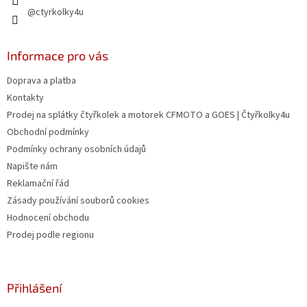
@ctyrkolky4u
Informace pro vás
Doprava a platba
Kontakty
Prodej na splátky čtyřkolek a motorek CFMOTO a GOES | Čtyřkolky4u
Obchodní podmínky
Podmínky ochrany osobních údajů
Napište nám
Reklamační řád
Zásady používání souborů cookies
Hodnocení obchodu
Prodej podle regionu
Přihlášení