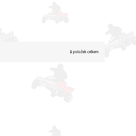
1
položek celkem