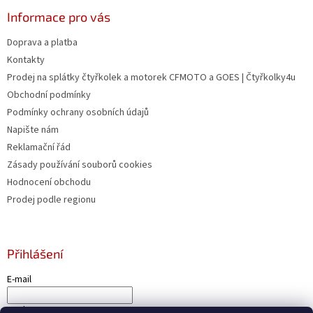
Informace pro vás
Doprava a platba
Kontakty
Prodej na splátky čtyřkolek a motorek CFMOTO a GOES | Čtyřkolky4u
Obchodní podmínky
Podmínky ochrany osobních údajů
Napište nám
Reklamační řád
Zásady používání souborů cookies
Hodnocení obchodu
Prodej podle regionu
Přihlášení
E-mail
Heslo