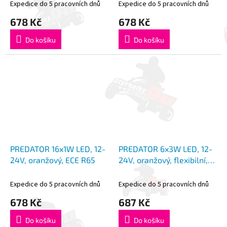
Expedice do 5 pracovních dnů
Expedice do 5 pracovních dnů
678 Kč
678 Kč
Do košíku
Do košíku
PREDATOR 16x1W LED, 12-
PREDATOR 6x3W LED, 12-
24V, oranžový, ECE R65
24V, oranžový, flexibilní,
ECE R65
Expedice do 5 pracovních dnů
Expedice do 5 pracovních dnů
678 Kč
687 Kč
Do košíku
Do košíku