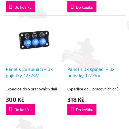
Do košíku
Do košíku
Panel s 3x spínači + 3x
Panel s 3x spínači + 3x
pojistky, 12/24V
pojistky, 12/24V
Expedice do 5 pracovních dnů
Expedice do 5 pracovních dnů
300 Kč
318 Kč
Do košíku
Do košíku