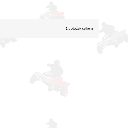
1
položek celkem