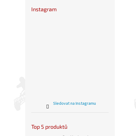
Instagram
Sledovat na Instagramu
Top 5 produktů