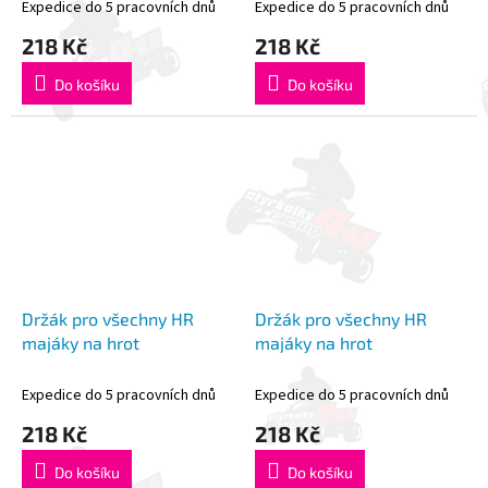
Expedice do 5 pracovních dnů
Expedice do 5 pracovních dnů
218 Kč
218 Kč
Do košíku
Do košíku
Držák pro všechny HR
Držák pro všechny HR
majáky na hrot
majáky na hrot
Expedice do 5 pracovních dnů
Expedice do 5 pracovních dnů
218 Kč
218 Kč
Do košíku
Do košíku