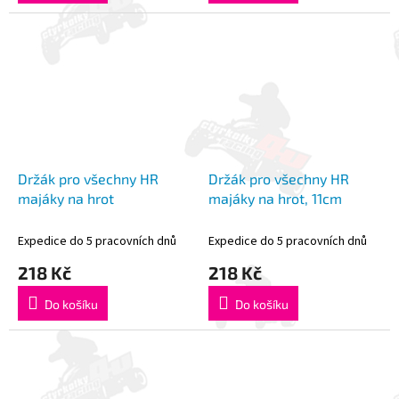
Držák pro všechny HR
Držák pro všechny HR
majáky na hrot
majáky na hrot, 11cm
Expedice do 5 pracovních dnů
Expedice do 5 pracovních dnů
218 Kč
218 Kč
Do košíku
Do košíku