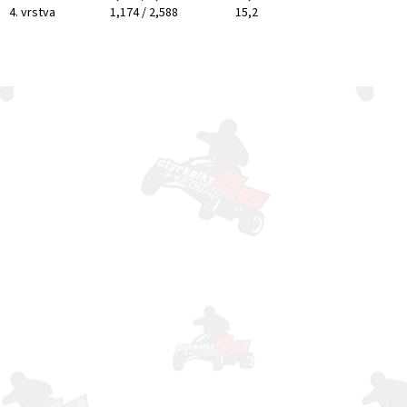
4. vrstva 1,174 / 2,588 15,2