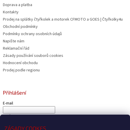
Doprava a platba
Kontakty
Prodej na splátky čtyřkolek a motorek CFMOTO a GOES | Čtyřkolky4u
Obchodní podmínky
Podmínky ochrany osobních údajů
Napište nám
Reklamační řád
Zásady používání souborů cookies
Hodnocení obchodu
Prodej podle regionu
Přihlášení
E-mail
Heslo
ZÁSADY COOKES