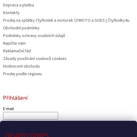
Doprava a platba
Kontakty
Prodej na splátky čtyřkolek a motorek CFMOTO a GOES | Čtyřkolky4u
Obchodní podmínky
Podmínky ochrany osobních údajů
Napište nám
Reklamační řád
Zásady používání souborů cookies
Hodnocení obchodu
Prodej podle regionu
Přihlášení
E-mail
Heslo
ZÁSADY COOKES