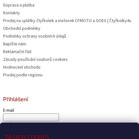
Doprava a platba
Kontakty
Prodej na splátky čtyřkolek a motorek CFMOTO a GOES | Čtyřkolky4u
Obchodní podmínky
Podmínky ochrany osobních údajů
Napište nám
Reklamační řád
Zásady používání souborů cookies
Hodnocení obchodu
Prodej podle regionu
Přihlášení
E-mail
Heslo
ZÁSADY COOKES