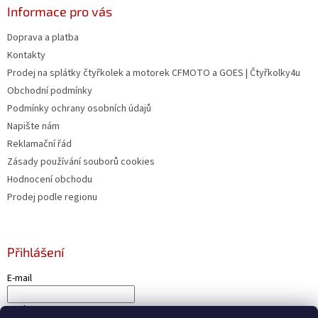
Informace pro vás
Doprava a platba
Kontakty
Prodej na splátky čtyřkolek a motorek CFMOTO a GOES | Čtyřkolky4u
Obchodní podmínky
Podmínky ochrany osobních údajů
Napište nám
Reklamační řád
Zásady používání souborů cookies
Hodnocení obchodu
Prodej podle regionu
Přihlášení
E-mail
Heslo