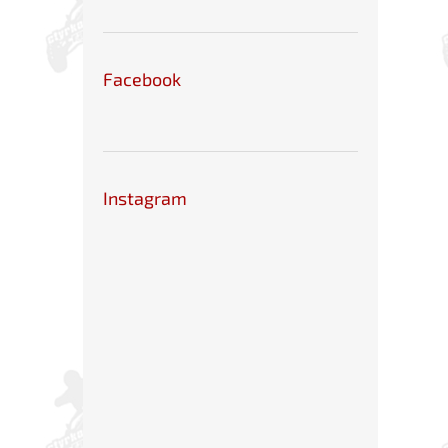
Facebook
Instagram