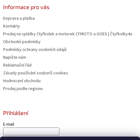
Informace pro vás
Doprava a platba
Kontakty
Prodej na splátky čtyřkolek a motorek CFMOTO a GOES | Čtyřkolky4u
Obchodní podmínky
Podmínky ochrany osobních údajů
Napište nám
Reklamační řád
Zásady používání souborů cookies
Hodnocení obchodu
Prodej podle regionu
Přihlášení
E-mail
Heslo