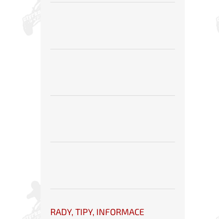
RADY, TIPY, INFORMACE