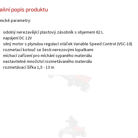
ailní popis produktu
nické parametry:
odolný nerezavějící plastový zásobník s objemem 62 L
napájení DC 12V
silný motor s plynulou regulací otáček Variable Speed Control (VSC-10)
rozmetací kotouč se šesti nerezovými lopatkami
míchací zařízení pro míchání sypaného materiálu
nastavitelné množství rozmetávaného materiálu
rozmetávací šířka 1,5 - 13 m