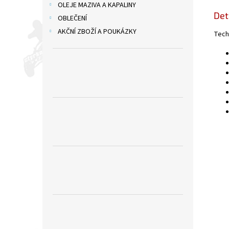
OLEJE MAZIVA A KAPALINY
Det
OBLEČENÍ
AKČNÍ ZBOŽÍ A POUKÁZKY
Tech