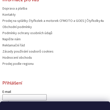
Doprava a platba
Kontakty
Prodej na splátky čtyřkolek a motorek CFMOTO a GOES | Čtyřkolky4u
Obchodní podmínky
Podmínky ochrany osobních údajů
Napište nám
Reklamační řád
Zásady používání souborů cookies
Hodnocení obchodu
Prodej podle regionu
Přihlášení
E-mail
Heslo