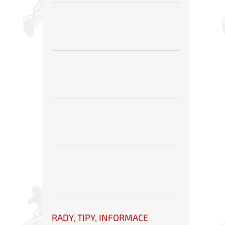
RADY, TIPY, INFORMACE