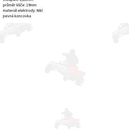
průměr klíče: 19mm
materiál elektrody: Nikl
pevná koncovka