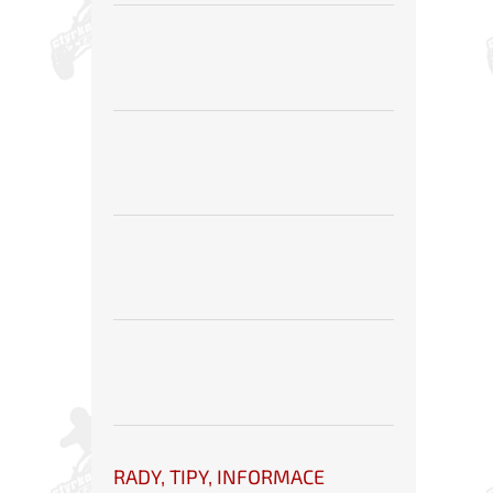
RADY, TIPY, INFORMACE