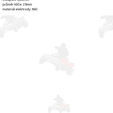
průměr klíče: 19mm
materiál elektrody: Nikl