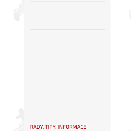
RADY, TIPY, INFORMACE