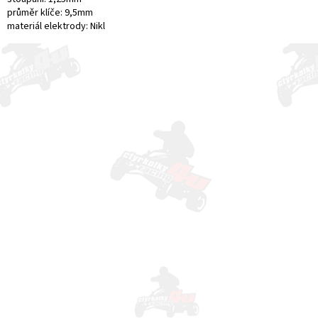
průměr klíče: 9,5mm
materiál elektrody: Nikl