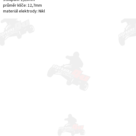
průměr klíče: 12,7mm
materiál elektrody: Nikl