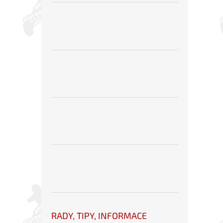
RADY, TIPY, INFORMACE