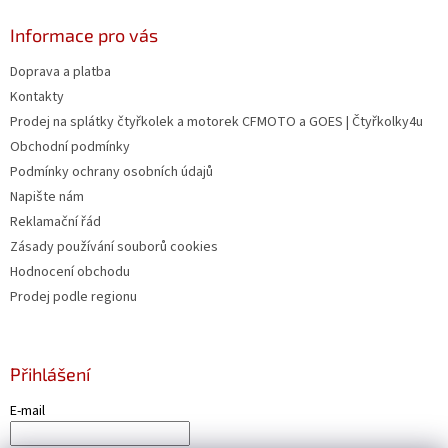
Informace pro vás
Doprava a platba
Kontakty
Prodej na splátky čtyřkolek a motorek CFMOTO a GOES | Čtyřkolky4u
Obchodní podmínky
Podmínky ochrany osobních údajů
Napište nám
Reklamační řád
Zásady používání souborů cookies
Hodnocení obchodu
Prodej podle regionu
Přihlášení
E-mail