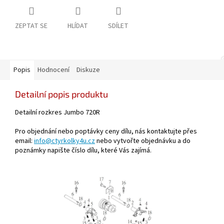
ZEPTAT SE
HLÍDAT
SDÍLET
Popis
Hodnocení
Diskuze
Detailní popis produktu
Detailní rozkres Jumbo 720R
Pro objednání nebo poptávky ceny dílu, nás kontaktujte přes
email:
info@ctyrkolky4u.cz
nebo vytvořte objednávku a do
poznámky napište číslo dílu, které Vás zajímá.