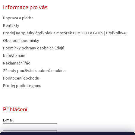
Informace pro vás
Doprava a platba
Kontakty
Prodej na splátky čtyřkolek a motorek CFMOTO a GOES | Čtyřkolky4u
Obchodní podmínky
Podmínky ochrany osobních údajů
Napište nám
Reklamační řád
Zásady používání souborů cookies
Hodnocení obchodu
Prodej podle regionu
Přihlášení
E-mail
Heslo