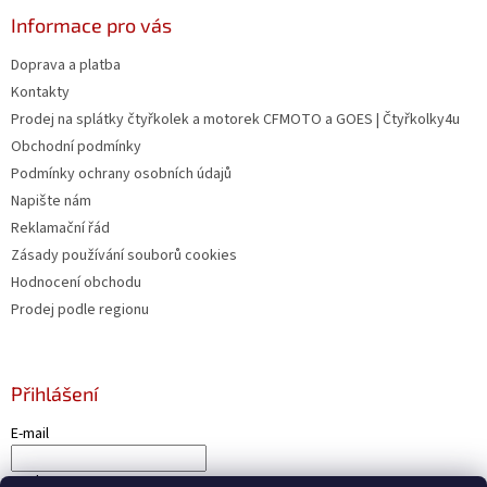
Informace pro vás
Doprava a platba
Kontakty
Prodej na splátky čtyřkolek a motorek CFMOTO a GOES | Čtyřkolky4u
Obchodní podmínky
Podmínky ochrany osobních údajů
Napište nám
Reklamační řád
Zásady používání souborů cookies
Hodnocení obchodu
Prodej podle regionu
Přihlášení
E-mail
Heslo