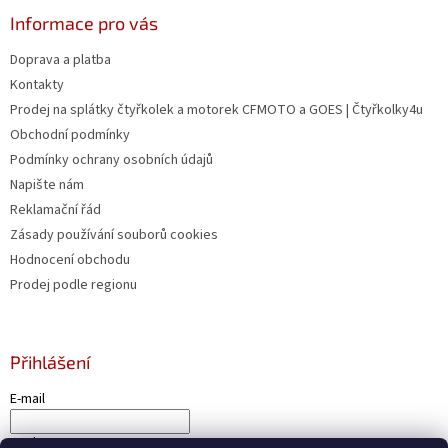
Informace pro vás
Doprava a platba
Kontakty
Prodej na splátky čtyřkolek a motorek CFMOTO a GOES | Čtyřkolky4u
Obchodní podmínky
Podmínky ochrany osobních údajů
Napište nám
Reklamační řád
Zásady používání souborů cookies
Hodnocení obchodu
Prodej podle regionu
Přihlášení
E-mail
Heslo