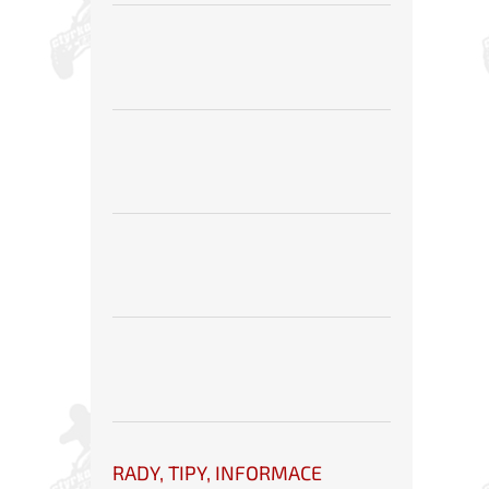
RADY, TIPY, INFORMACE