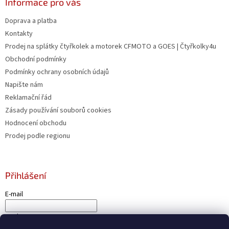
Informace pro vás
Doprava a platba
Kontakty
Prodej na splátky čtyřkolek a motorek CFMOTO a GOES | Čtyřkolky4u
Obchodní podmínky
Podmínky ochrany osobních údajů
Napište nám
Reklamační řád
Zásady používání souborů cookies
Hodnocení obchodu
Prodej podle regionu
Přihlášení
E-mail
Heslo