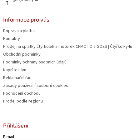
Informace pro vás
Doprava a platba
Kontakty
Prodej na splátky čtyřkolek a motorek CFMOTO a GOES | Čtyřkolky4u
Obchodní podmínky
Podmínky ochrany osobních údajů
Napište nám
Reklamační řád
Zásady používání souborů cookies
Hodnocení obchodu
Prodej podle regionu
Přihlášení
E-mail