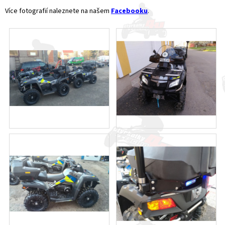
Více fotografií naleznete na našem
Facebooku
.